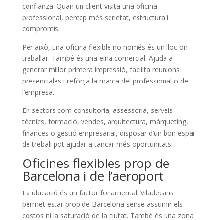
confianza. Quan un client visita una oficina
professional, percep més serietat, estructura i
compromís.
Per això, una oficina flexible no només és un lloc on
treballar. També és una eina comercial. Ajuda a
generar millor primera impressió, facilita reunions
presenciales i reforça la marca del professional o de
l’empresa.
En sectors com consultoria, assessoria, serveis
tècnics, formació, vendes, arquitectura, màrqueting,
finances o gestió empresarial, disposar d’un bon espai
de treball pot ajudar a tancar més oportunitats.
Oficines flexibles prop de
Barcelona i de l’aeroport
La ubicació és un factor fonamental. Viladecans
permet estar prop de Barcelona sense assumir els
costos ni la saturació de la ciutat. També és una zona