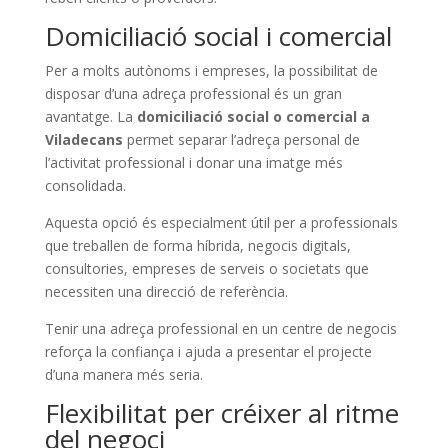
Domiciliació social i comercial
Per a molts autònoms i empreses, la possibilitat de
disposar d’una adreça professional és un gran
avantatge. La
domiciliació social o comercial a
Viladecans
permet separar l’adreça personal de
l’activitat professional i donar una imatge més
consolidada.
Aquesta opció és especialment útil per a professionals
que treballen de forma híbrida, negocis digitals,
consultories, empreses de serveis o societats que
necessiten una direcció de referència.
Tenir una adreça professional en un centre de negocis
reforça la confiança i ajuda a presentar el projecte
d’una manera més seria.
Flexibilitat per créixer al ritme
del negoci