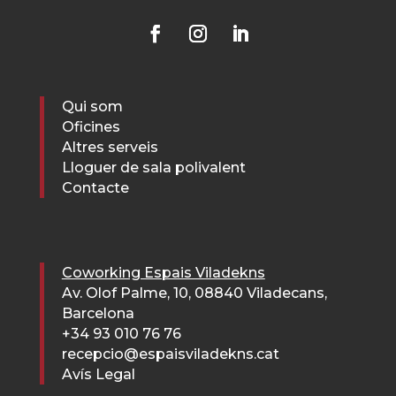
Qui som
Oficines
Altres serveis
Lloguer de sala polivalent
Contacte
Coworking Espais Viladekns
Av. Olof Palme, 10, 08840 Viladecans,
Barcelona