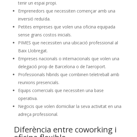
tenir un espai propi.
Emprenedors que necessiten començar amb una
inversió reduïda.
Petites empreses que volen una oficina equipada
sense grans costos inicials.
PIMES que necessiten una ubicació professional al
Baix Llobregat.
Empreses nacionals o internacionals que volen una
delegació prop de Barcelona o de l’aeroport.
Professionals híbrids que combinen teletreball amb
reunions presencials.
Equips comercials que necessiten una base
operativa.
Negocis que volen domiciliar la seva activitat en una
adreça professional.
Diferència entre coworking i